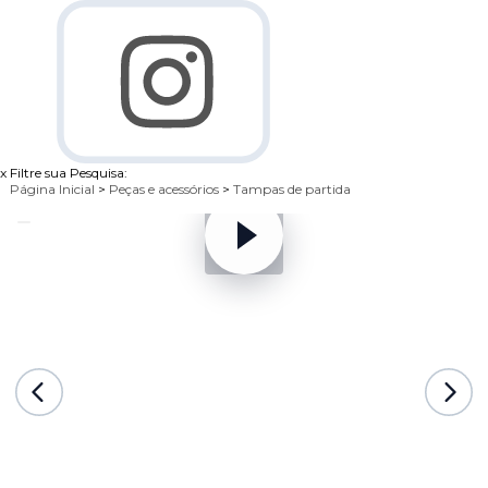
x
Filtre sua Pesquisa:
Página Inicial
>
Peças e acessórios
>
Tampas de partida