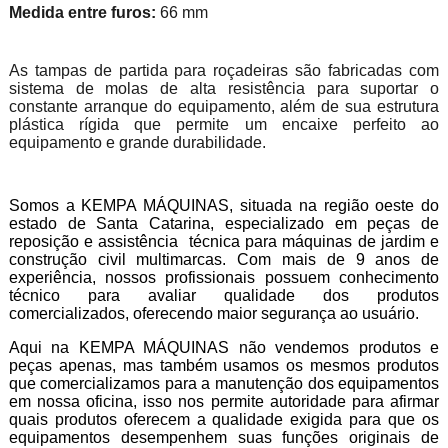
Medida entre furos:
66 mm
As tampas de partida para roçadeiras são fabricadas com
sistema de molas de alta resistência para suportar o
constante arranque do equipamento, além de sua estrutura
plástica rígida que permite um encaixe perfeito ao
equipamento e grande durabilidade.
Somos a KEMPA MÁQUINAS, situada na região oeste do
estado de Santa Catarina, especializado em peças de
reposição e assistência técnica para máquinas de jardim e
construção civil multimarcas. Com mais de 9 anos de
experiência, nossos profissionais possuem conhecimento
técnico para avaliar qualidade dos produtos
comercializados, oferecendo maior segurança ao usuário.
Aqui na KEMPA MÁQUINAS não vendemos produtos e
peças apenas, mas também usamos os mesmos produtos
que comercializamos para a manutenção dos equipamentos
em nossa oficina, isso nos permite autoridade para afirmar
quais produtos oferecem a qualidade exigida para que os
equipamentos desempenhem suas funções originais de