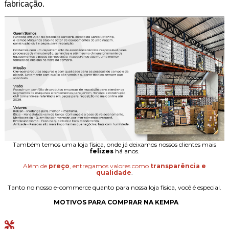
fabricação.
Também temos uma loja física, onde já deixamos nossos clientes mais
felizes
há anos.
Além de
preço
, entregamos valores como
transparência e
qualidade
.
Tanto no nosso e-commerce quanto para nossa loja física, você é especial.
MOTIVOS PARA COMPRAR NA KEMPA