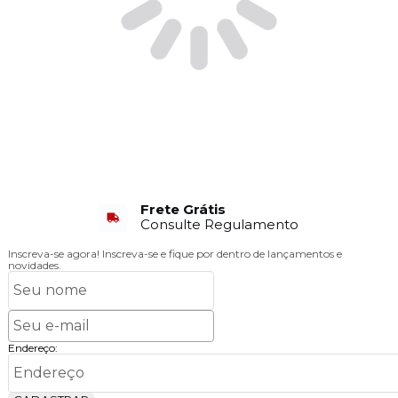
Frete Grátis
Consulte Regulamento
Inscreva-se agora!
Inscreva-se e fique por dentro de lançamentos e
novidades.
Endereço: