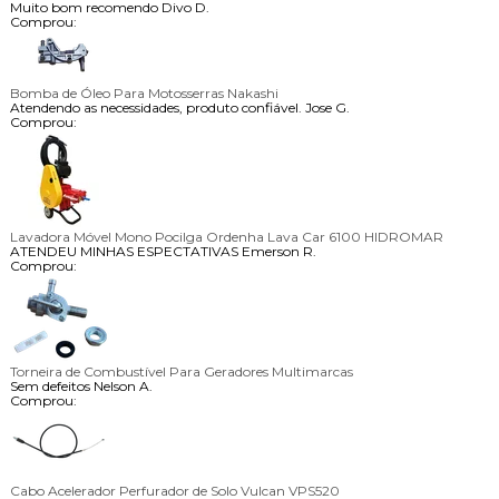
Muito bom recomendo
Divo D.
Comprou:
Bomba de Óleo Para Motosserras Nakashi
Atendendo as necessidades, produto confiável.
Jose G.
Comprou:
Lavadora Móvel Mono Pocilga Ordenha Lava Car 6100 HIDROMAR
ATENDEU MINHAS ESPECTATIVAS
Emerson R.
Comprou:
Torneira de Combustível Para Geradores Multimarcas
Sem defeitos
Nelson A.
Comprou:
Cabo Acelerador Perfurador de Solo Vulcan VPS520