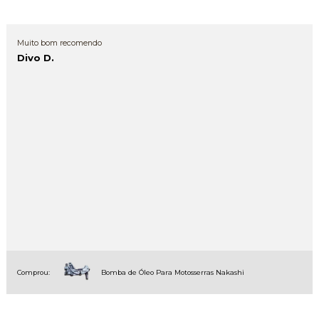
Muito bom recomendo
Divo D.
Comprou:
Bomba de Óleo Para Motosserras Nakashi