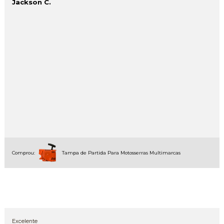
Jackson C.
Comprou:
Tampa de Partida Para Motosserras Multimarcas
Excelente