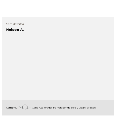
Sem defeitos
Nelson A.
Comprou:
Cabo Acelerador Perfurador de Solo Vulcan VPS520