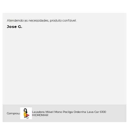
Atendendo as necessidades, produto confiável.
Jose G.
Lavadora Móvel Mono Pocilga Ordenha Lava Car 6100
Comprou:
HIDROMAR