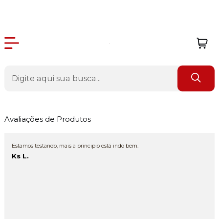
Avaliações de Produtos
Estamos testando, mais a principio está indo bem.
Ks L.