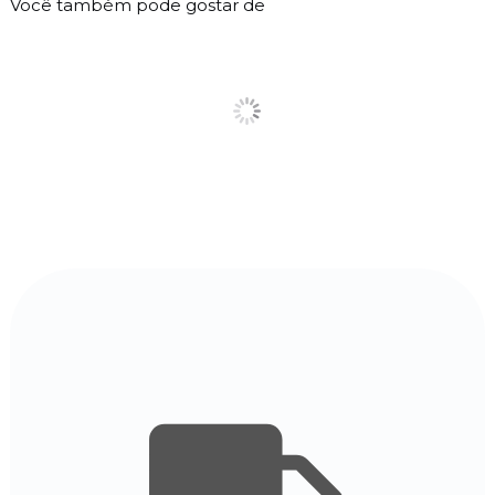
Você também pode gostar de