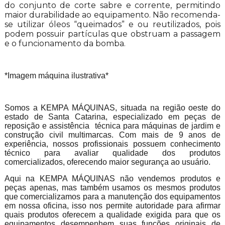
do conjunto de corte sabre e corrente, permitindo
maior durabilidade ao equipamento. Não recomenda-
se utilizar óleos “queimados” e ou reutilizados, pois
podem possuir partículas que obstruam a passagem
e o funcionamento da bomba.
*Imagem máquina ilustrativa*
Somos a KEMPA MÁQUINAS, situada na região oeste do
estado de Santa Catarina, especializado em peças de
reposição e assistência técnica para máquinas de jardim e
construção civil multimarcas. Com mais de 9 anos de
experiência, nossos profissionais possuem conhecimento
técnico para avaliar qualidade dos produtos
comercializados, oferecendo maior segurança ao usuário.
Aqui na KEMPA MÁQUINAS não vendemos produtos e
peças apenas, mas também usamos os mesmos produtos
que comercializamos para a manutenção dos equipamentos
em nossa oficina, isso nos permite autoridade para afirmar
quais produtos oferecem a qualidade exigida para que os
equipamentos desempenhem suas funções originais de