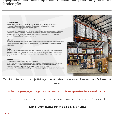
fabricação.
Também temos uma loja física, onde já deixamos nossos clientes mais
felizes
há
anos.
Além de
preço
, entregamos valores como
transparência e qualidade
.
Tanto no nosso e-commerce quanto para nossa loja física, você é especial.
MOTIVOS PARA COMPRAR NA KEMPA