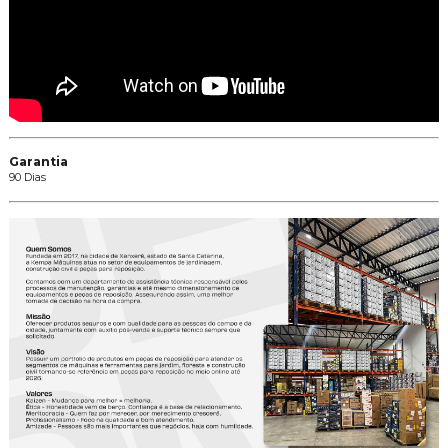
Garantia
90 Dias