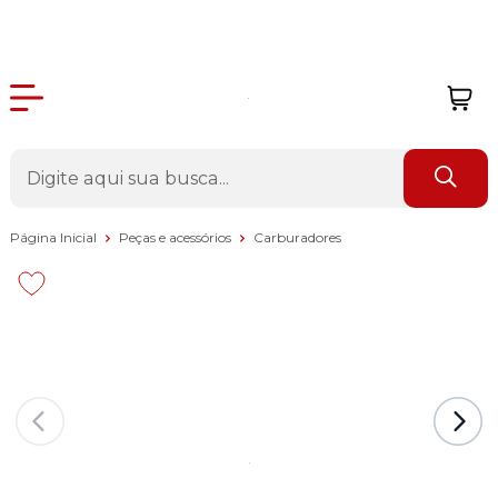
Página Inicial
Peças e acessórios
Carburadores