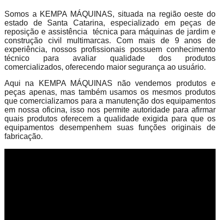
Somos a KEMPA MÁQUINAS, situada na região oeste do
estado de Santa Catarina, especializado em peças de
reposição e assistência técnica para máquinas de jardim e
construção civil multimarcas. Com mais de 9 anos de
experiência, nossos profissionais possuem conhecimento
técnico para avaliar qualidade dos produtos
comercializados, oferecendo maior segurança ao usuário.
Aqui na KEMPA MÁQUINAS não vendemos produtos e
peças apenas, mas também usamos os mesmos produtos
que comercializamos para a manutenção dos equipamentos
em nossa oficina, isso nos permite autoridade para afirmar
quais produtos oferecem a qualidade exigida para que os
equipamentos desempenhem suas funções originais de
fabricação.