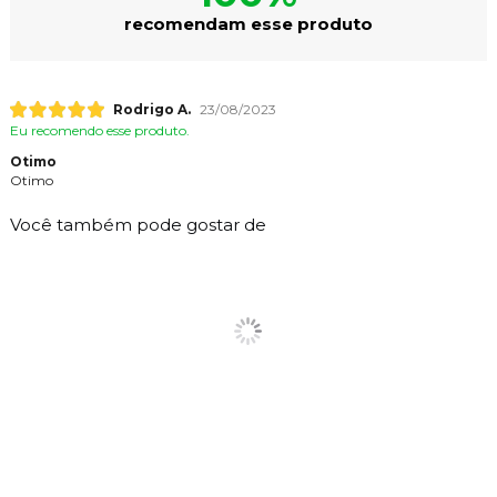
recomendam esse produto
Rodrigo A.
23/08/2023
Eu recomendo esse produto.
Otimo
Otimo
Você também pode gostar de