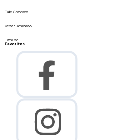
Fale Conosco
Venda Atacado
Lista de
Favoritos