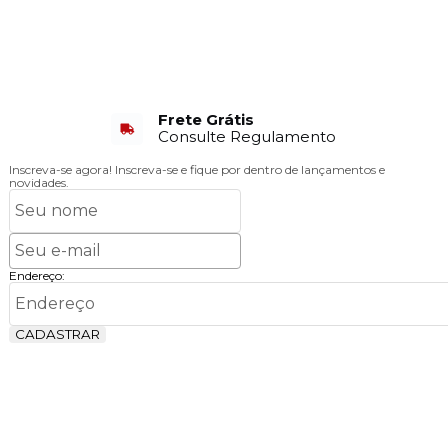
Frete Grátis
Consulte Regulamento
Inscreva-se agora!
Inscreva-se e fique por dentro de lançamentos e
novidades.
Endereço:
CADASTRAR