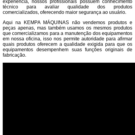
experiência, nossos profissionais possuem conhecimento
técnico para avaliar qualidade dos produtos
comercializados, oferecendo maior segurança ao usuário.
Aqui na KEMPA MÁQUINAS não vendemos produtos e
peças apenas, mas também usamos os mesmos produtos
que comercializamos para a manutenção dos equipamentos
em nossa oficina, isso nos permite autoridade para afirmar
quais produtos oferecem a qualidade exigida para que os
equipamentos desempenhem suas funções originais de
fabricação.