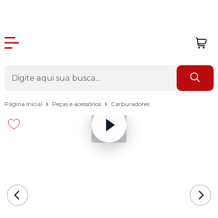
Página Inicial
Peças e acessórios
Carburadores