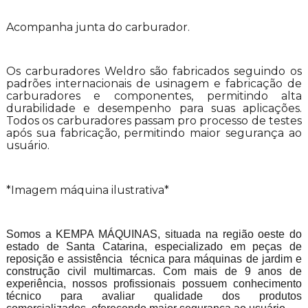
Acompanha junta do carburador.
Os carburadores Weldro são fabricados seguindo os
padrões internacionais de usinagem e fabricação de
carburadores e componentes, permitindo alta
durabilidade e desempenho para suas aplicações.
Todos os carburadores passam pro processo de testes
após sua fabricação, permitindo maior segurança ao
usuário.
*Imagem máquina ilustrativa*
Somos a KEMPA MÁQUINAS, situada na região oeste do
estado de Santa Catarina, especializado em peças de
reposição e assistência técnica para máquinas de jardim e
construção civil multimarcas. Com mais de 9 anos de
experiência, nossos profissionais possuem conhecimento
técnico para avaliar qualidade dos produtos