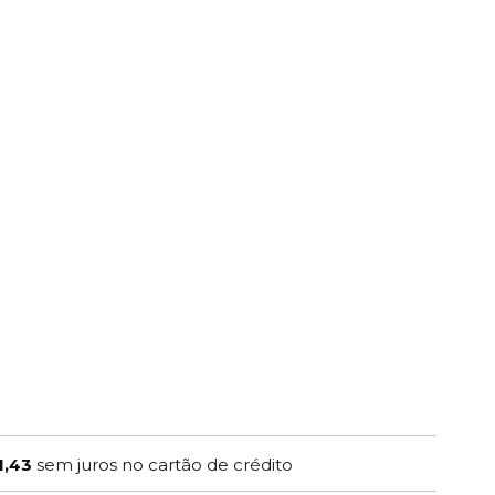
1,43
sem juros no cartão de crédito