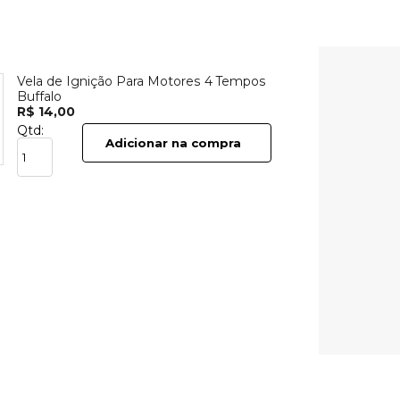
Vela de Ignição Para Motores 4 Tempos
Buffalo
R$ 14,00
Qtd:
Adicionar na compra