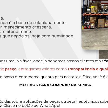
 uma loja física, onde já deixamos nossos clientes mais
fe
 de
preço
, entregamos valores como
transparência e qua
o nosso e-commerce quanto para nossa loja física, você é e
MOTIVOS PARA COMPRAR NA KEMPA
 dúvidas sobre aplicações de peças ou detalhes técnicos 
e
. Clique no botão de WhatsApp!