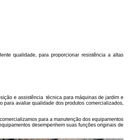
nte qualidade, para proporcionar resistência a altas
ição e assistência técnica para máquinas de jardim e
o para avaliar qualidade dos produtos comercializados,
omercializamos para a manutenção dos equipamentos
os equipamentos desempenhem suas funções originais de