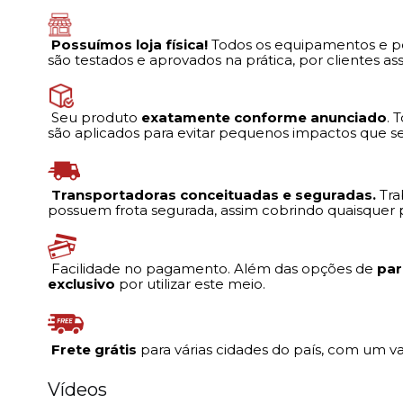
Possuímos loja física!
Todos os equipamentos e pe
são testados e aprovados na prática, por clientes a
Seu produto
exatamente conforme anunciado
. 
são aplicados para evitar pequenos impactos que se
Transportadoras conceituadas e seguradas.
Tra
possuem frota segurada, assim cobrindo quaisquer p
Facilidade no pagamento. Além das opções de
par
exclusivo
por utilizar este meio.
Frete grátis
para várias cidades do país, com um 
Vídeos