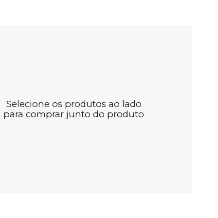
Selecione os produtos ao lado
para comprar junto do produto