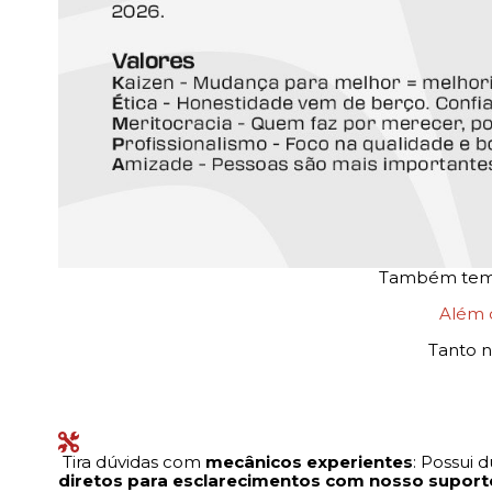
Também temos
Além
Tanto n
Tira dúvidas com
mecânicos experientes
: Possui
diretos para esclarecimentos com nosso suport