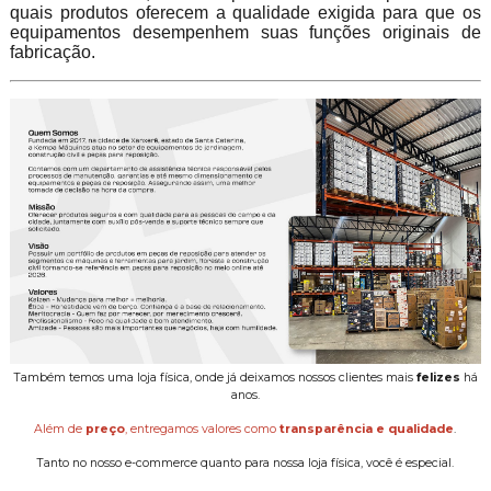
quais produtos oferecem a qualidade exigida para que os
equipamentos desempenhem suas funções originais de
fabricação.
Também temos uma loja física, onde já deixamos nossos clientes mais
felizes
há
anos.
Além de
preço
, entregamos valores como
transparência e qualidade
.
Tanto no nosso e-commerce quanto para nossa loja física, você é especial.