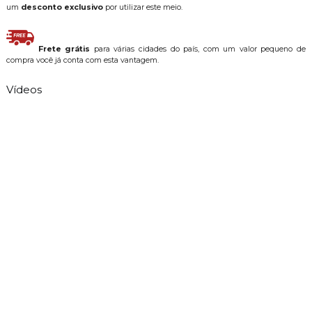
um
desconto exclusivo
por utilizar este meio.
Frete grátis
para várias cidades do país, com um valor pequeno de
compra você já conta com esta vantagem.
Vídeos