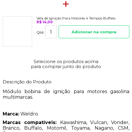
+
Vela de Ignição Para Motores 4 Tempos Buffalo
R$ 14,00
Adicionar na compra
Qtd:
Selecione os produtos acima
para comprar junto do produto
Descrição do Produto
Módulo bobina de ignição para motores gasolina
multimarcas.
Marca:
Weldro
Marcas compatíveis:
Kawashima, Vulcan, Vonder,
Branco, Buffalo, Motomil, Toyama, Nagano, CSM,