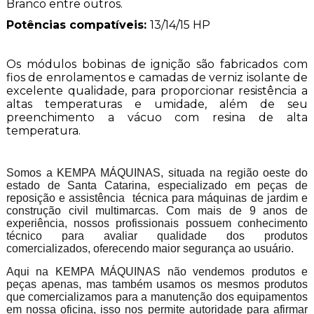
Branco entre outros.
Potências compatíveis:
13/14/15 HP
Os módulos bobinas de ignição são fabricados com
fios de enrolamentos e camadas de verniz isolante de
excelente qualidade, para proporcionar resistência a
altas temperaturas e umidade, além de seu
preenchimento a vácuo com resina de alta
temperatura.
Somos a KEMPA MÁQUINAS, situada na região oeste do
estado de Santa Catarina, especializado em peças de
reposição e assistência técnica para máquinas de jardim e
construção civil multimarcas. Com mais de 9 anos de
experiência, nossos profissionais possuem conhecimento
técnico para avaliar qualidade dos produtos
comercializados, oferecendo maior segurança ao usuário.
Aqui na KEMPA MÁQUINAS não vendemos produtos e
peças apenas, mas também usamos os mesmos produtos
que comercializamos para a manutenção dos equipamentos
em nossa oficina, isso nos permite autoridade para afirmar