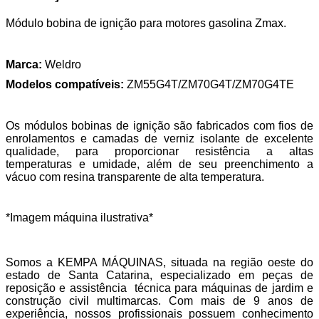
Módulo bobina de ignição para motores gasolina Zmax.
Marca:
Weldro
Modelos compatíveis:
ZM55G4T/ZM70G4T/ZM70G4TE
Os módulos bobinas de ignição são fabricados com fios de
enrolamentos e camadas de verniz isolante de excelente
qualidade, para proporcionar resistência a altas
temperaturas e umidade, além de seu preenchimento a
vácuo com resina transparente de alta temperatura.
*Imagem máquina ilustrativa*
Somos a KEMPA MÁQUINAS, situada na região oeste do
estado de Santa Catarina, especializado em peças de
reposição e assistência técnica para máquinas de jardim e
construção civil multimarcas. Com mais de 9 anos de
experiência, nossos profissionais possuem conhecimento