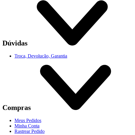
Dúvidas
Troca, Devolução, Garantia
Compras
Meus Pedidos
Minha Conta
Rastrear Pedido