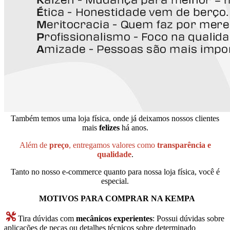
Também temos uma loja física, onde já deixamos nossos clientes
mais
felizes
há anos.
Além de
preço
, entregamos valores como
transparência e
qualidade
.
Tanto no nosso e-commerce quanto para nossa loja física, você é
especial.
MOTIVOS PARA COMPRAR NA KEMPA
Tira dúvidas com
mecânicos experientes
: Possui dúvidas sobre
aplicações de peças ou detalhes técnicos sobre determinado