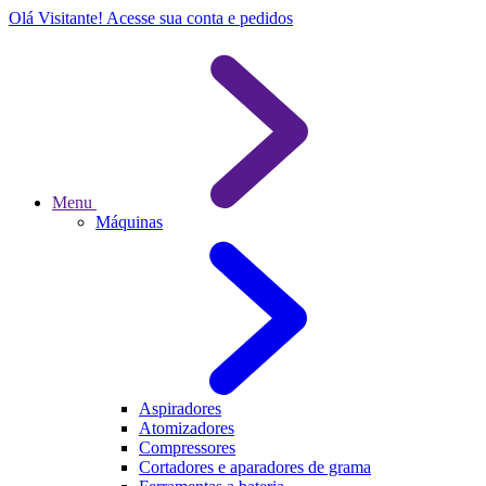
Olá Visitante!
Acesse sua conta e pedidos
Menu
Máquinas
Aspiradores
Atomizadores
Compressores
Cortadores e aparadores de grama