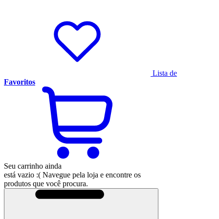
Lista de
Favoritos
Seu carrinho ainda
está vazio :(
Navegue pela loja e encontre os
produtos que você procura.