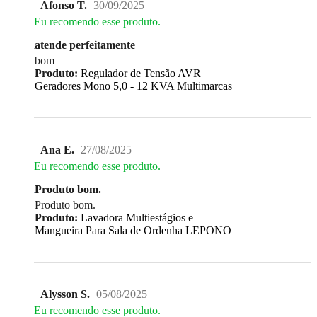
Afonso T.
30/09/2025
Eu recomendo esse produto.
atende perfeitamente
bom
Produto:
Regulador de Tensão AVR
Geradores Mono 5,0 - 12 KVA Multimarcas
Ana E.
27/08/2025
Eu recomendo esse produto.
Produto bom.
Produto bom.
Produto:
Lavadora Multiestágios e
Mangueira Para Sala de Ordenha LEPONO
Alysson S.
05/08/2025
Eu recomendo esse produto.