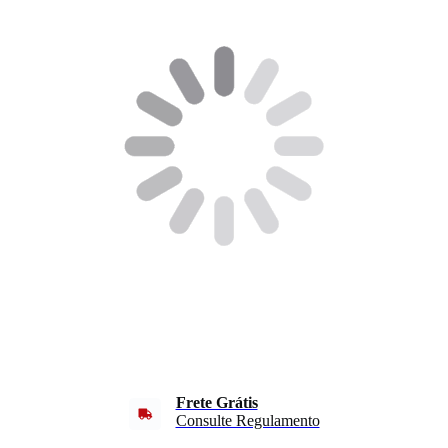
Frete Grátis
Consulte Regulamento