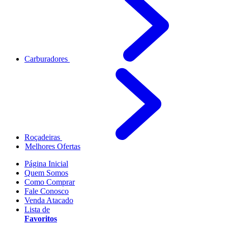
Carburadores
Roçadeiras
Melhores Ofertas
Página Inicial
Quem Somos
Como Comprar
Fale Conosco
Venda Atacado
Lista de
Favoritos