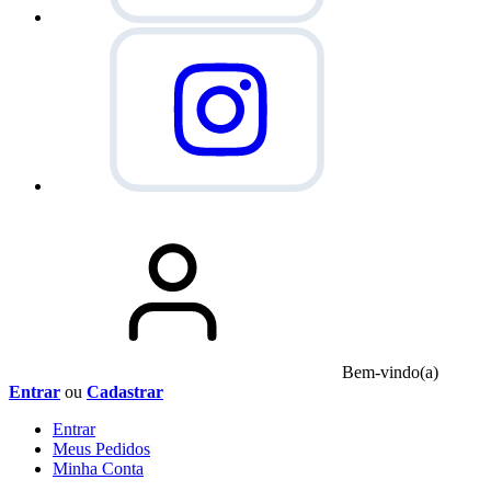
Bem-vindo(a)
Entrar
ou
Cadastrar
Entrar
Meus
Pedidos
Minha
Conta