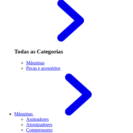
Todas as Categorias
Máquinas
Peças e acessórios
Máquinas
Aspiradores
Atomizadores
Compressores