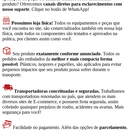
produto? Oferecemos
canais diretos para esclarecimentos com
nosso suporte
. Clique no botão de WhatsApp!
Possuímos loja física!
Todos os equipamentos e peças que
você encontra no site, são comercializados também em nossa loja
física, onde todos os componentes são testados e aprovados na
prática, por clientes assim como você.
Seu produto
exatamente conforme anunciado
. Todos os
pedidos são embalados da
melhor e mais compacta forma
possível
. Plásticos, isopores e papelões, são aplicados para evitar
pequenos impactos que seu produto possa sofrer durante o
transporte.
Transportadoras conceituadas e seguradas.
Trabalhamos
com transportadoras renomadas no país, que atendem os mais
diversos sites de E-commerce, e possuem frota segurada, assim
cobrindo quaisquer prejuízos de roubo, acidentes ou avarias. Mais
segurança para você!
Facilidade no pagamento. Além das opções de
parcelamento
,