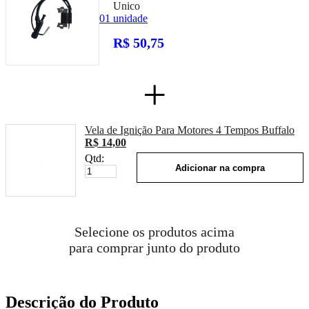
Unico
01 unidade
R$ 50,75
+
Vela de Ignição Para Motores 4 Tempos Buffalo
R$ 14,00
Qtd:
Adicionar na compra
Selecione os produtos acima
para comprar junto do produto
Descrição do Produto