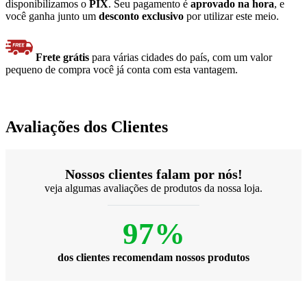
disponibilizamos o
PIX
. Seu pagamento é
aprovado na hora
, e
você ganha junto um
desconto exclusivo
por utilizar este meio.
Frete grátis
para várias cidades do país, com um valor
pequeno de compra você já conta com esta vantagem.
Avaliações dos Clientes
Nossos clientes falam por nós!
veja algumas avaliações de produtos da nossa loja.
97%
dos clientes recomendam nossos produtos