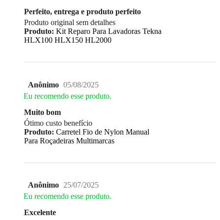
Perfeito, entrega e produto perfeito
Produto original sem detalhes
Produto:
Kit Reparo Para Lavadoras Tekna
HLX100 HLX150 HL2000
Anônimo
05/08/2025
Eu recomendo esse produto.
Muito bom
Ótimo custo benefício
Produto:
Carretel Fio de Nylon Manual
Para Roçadeiras Multimarcas
Anônimo
25/07/2025
Eu recomendo esse produto.
Excelente