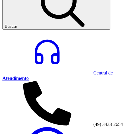
Buscar
Central de
Atendimento
(49) 3433-2654