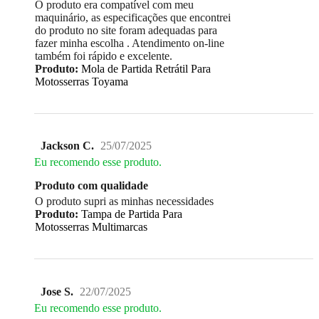
O produto era compatível com meu
maquinário, as especificações que encontrei
do produto no site foram adequadas para
fazer minha escolha . Atendimento on-line
também foi rápido e excelente.
Produto:
Mola de Partida Retrátil Para
Motosserras Toyama
Jackson C.
25/07/2025
Eu recomendo esse produto.
Produto com qualidade
O produto supri as minhas necessidades
Produto:
Tampa de Partida Para
Motosserras Multimarcas
Jose S.
22/07/2025
Eu recomendo esse produto.