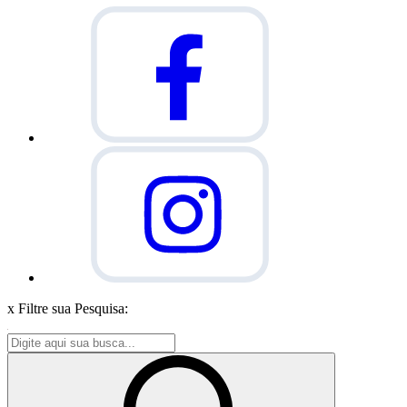
x
Filtre sua Pesquisa: