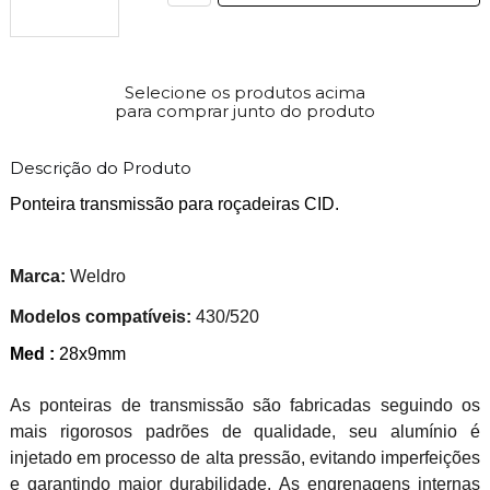
Selecione os produtos acima
para comprar junto do produto
Descrição do Produto
Ponteira transmissão para roçadeiras CID.
Marca:
Weldro
Modelos compatíveis:
430/520
Med :
28x9mm
As ponteiras de transmissão são fabricadas seguindo os
mais rigorosos padrões de qualidade, seu alumínio é
injetado em processo de alta pressão, evitando imperfeições
e garantindo maior durabilidade. As engrenagens internas