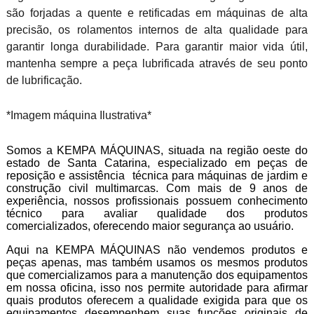
são forjadas a quente e retificadas em máquinas de alta
precisão, os rolamentos internos de alta qualidade para
garantir longa durabilidade. Para garantir maior vida útil,
mantenha sempre a peça lubrificada através de seu ponto
de lubrificação.
*Imagem máquina Ilustrativa*
Somos a KEMPA MÁQUINAS, situada na região oeste do
estado de Santa Catarina, especializado em peças de
reposição e assistência técnica para máquinas de jardim e
construção civil multimarcas. Com mais de 9 anos de
experiência, nossos profissionais possuem conhecimento
técnico para avaliar qualidade dos produtos
comercializados, oferecendo maior segurança ao usuário.
Aqui na KEMPA MÁQUINAS não vendemos produtos e
peças apenas, mas também usamos os mesmos produtos
que comercializamos para a manutenção dos equipamentos
em nossa oficina, isso nos permite autoridade para afirmar
quais produtos oferecem a qualidade exigida para que os
equipamentos desempenhem suas funções originais de