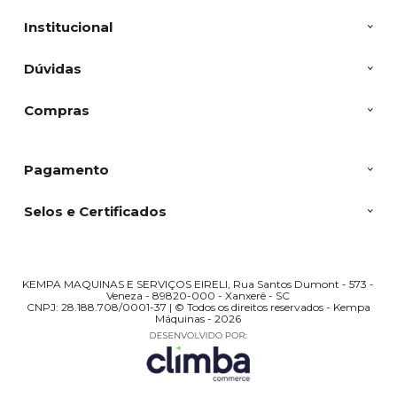
Institucional
Dúvidas
Compras
Pagamento
Selos e Certificados
KEMPA MAQUINAS E SERVIÇOS EIRELI, Rua Santos Dumont - 573 -
Veneza - 89820-000 - Xanxerê - SC
CNPJ: 28.188.708/0001-37 | © Todos os direitos reservados - Kempa
Máquinas - 2026