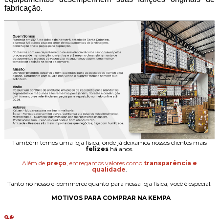
fabricação.
Também temos uma loja física, onde já deixamos nossos clientes mais
felizes
há anos.
Além de
preço
, entregamos valores como
transparência e
qualidade
.
Tanto no nosso e-commerce quanto para nossa loja física, você é especial.
MOTIVOS PARA COMPRAR NA KEMPA