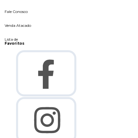
Fale Conosco
Venda Atacado
Lista de
Favoritos