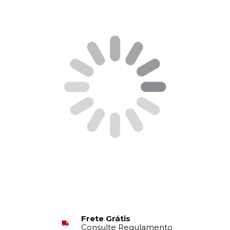
Frete Grátis
Consulte Regulamento